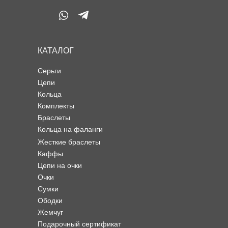
КАТАЛОГ
Серьги
Цепи
Кольца
Комплекты
Браслеты
Кольца на фаланги
Жесткие браслеты
Каффы
Цепи на очки
Очки
Сумки
Ободки
Жемчуг
Подарочный сертификат