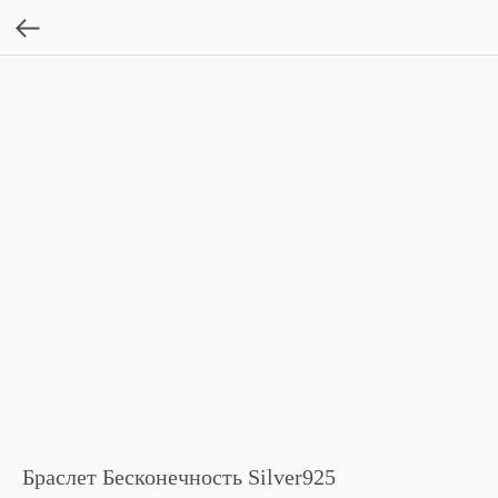
Браслет Бесконечность Silver925