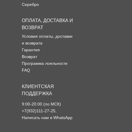
Серебро
ОПЛАТА, ДОСТАВКА И
ВОЗВРАТ
Условия оплаты, доставки
и возврата
Гарантия
Возврат
Программа лояльности
FAQ
КЛИЕНТСКАЯ
ПОДДЕРЖКА
9:00-20:00 (по МСК)
+7(932)111-27-25
,
Написать нам в WhatsApp