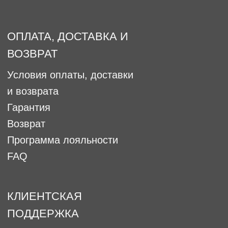
ПАРТНЕРСКАЯ ПРОГРАММА
Работа у нас
Оптовое сотрудничество
Как ухаживать за украшениями
Наши представители
Политика конфиденциальности
Офферта