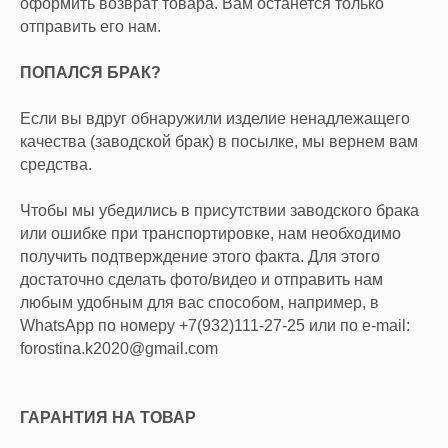
оформить возврат товара. Вам останется только
отправить его нам.
ПОПАЛСЯ БРАК?
Если вы вдруг обнаружили изделие ненадлежащего
качества (заводской брак) в посылке, мы вернем вам
средства.
Чтобы мы убедились в присутствии заводского брака
или ошибке при транспортировке, нам необходимо
получить подтверждение этого факта. Для этого
достаточно сделать фото/видео и отправить нам
любым удобным для вас способом, например, в
WhatsApp по номеру +7(932)111-27-25 или по e-mail:
forostina.k2020@gmail.com
ГАРАНТИЯ НА ТОВАР