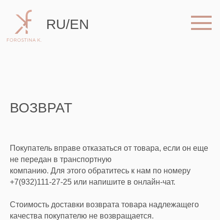
RU
/
EN
ВОЗВРАТ
Покупатель вправе отказаться от товара, если он еще
не передан в транспортную
компанию. Для этого обратитесь к нам по номеру
+7(932)111-27-25 или напишите в онлайн-чат.
Стоимость доставки возврата товара надлежащего
качества покупателю не возвращается.