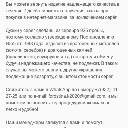
Вы можете вернуть изделие надлежащего качества в
течение 7 дней с момента получения заказа при
покупке в интернет-магазине, за исключением серёг.
Дужки у серёг сделаны из серебра 925 пробы,
поэтому, согласно утвержденному Постановлению
№55 от 1998 года, изделия из драгоценных металлов
(золота, серебра) и драгоценных камней
(бриллиантов, изумрудов и т.д.) возврату и обмену,
будучи надлежащего качества, не подлежат. В таком
случае вы можете вернуть другие украшения,
подлежащие возврату, с вычетом стоимости серёг.
Свяжитесь с нами в WhatsApp по номеру +7(932)111-
27-25 или по e-mail: forostina.k2020@gmail.com, и мы
поможем выполнить эту процедуру максимально
легко и удобно!
Наши менеджеры свяжутся с вами и помогут