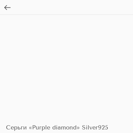
Серьги «Purple diamond» Silver925