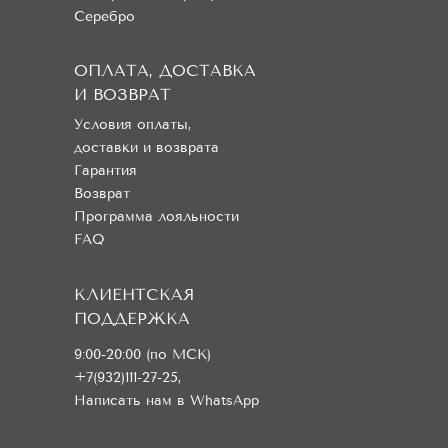
Серебро
ОПЛАТА, ДОСТАВКА
И ВОЗВРАТ
Условия оплаты,
доставки и возврата
Гарантия
Возврат
Программа лояльности
FAQ
КЛИЕНТСКАЯ
ПОДДЕРЖКА
9:00-20:00 (по МСК)
+7(932)111-27-25
,
Написать нам в WhatsApp