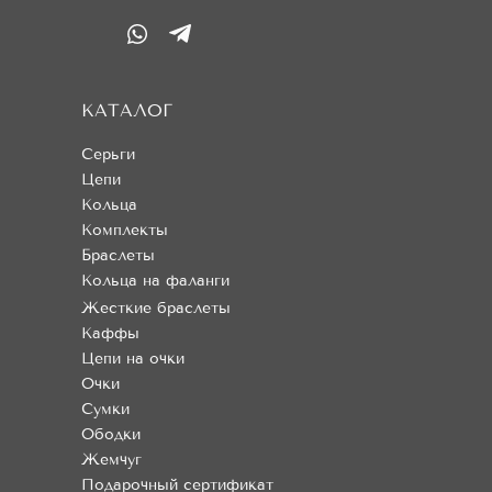
КАТАЛОГ
Серьги
Цепи
Кольца
Комплекты
Браслеты
Кольца на фаланги
Жесткие браслеты
Каффы
Цепи на очки
Очки
Сумки
Ободки
Жемчуг
Подарочный сертификат