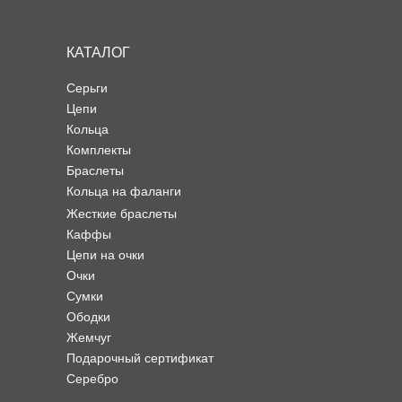
КАТАЛОГ
Серьги
Цепи
Кольца
Комплекты
Браслеты
Кольца на фаланги
Жесткие браслеты
Каффы
Цепи на очки
Очки
Сумки
Ободки
Жемчуг
Подарочный сертификат
Серебро