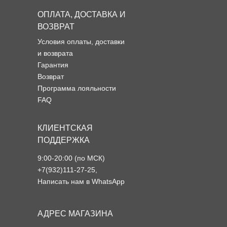
ОПЛАТА, ДОСТАВКА И
ВОЗВРАТ
Условия оплаты, доставки
и возврата
Гарантия
Возврат
Программа лояльности
FAQ
КЛИЕНТСКАЯ
ПОДДЕРЖКА
9:00-20:00 (по МСК)
+7(932)111-27-25
,
Написать нам в WhatsApp
АДРЕС МАГАЗИНА