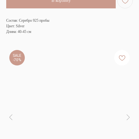
В корзину
Состав: Серебро 925 пробы
Цвет: Silver
Длина: 40-45 см
SALE
-70%