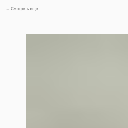
Смотреть еще