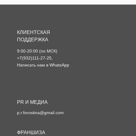
КЛИЕНТСКАЯ
ПОДДЕРЖКА
9:00-20:00 (по МСК)
+7(932)111-27-25
,
Написать нам в WhatsApp
PR И МЕДИА
p.r.forostina@gmail.com
ФРАНШИЗА