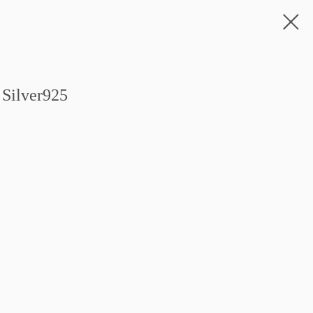
Silver925