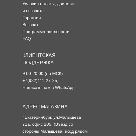
Условия оплаты, доставки
и возврата
Гарантия
Возврат
Программа лояльности
FAQ
КЛИЕНТСКАЯ
ПОДДЕРЖКА
9:00-20:00 (по МСК)
+7(932)111-27-25
,
Написать нам в WhatsApp
АДРЕС МАГАЗИНА
г.Екатеринбург, ул.Малышева
71а, офис 205. (Въезд со
стороны Малышева, вход рядом