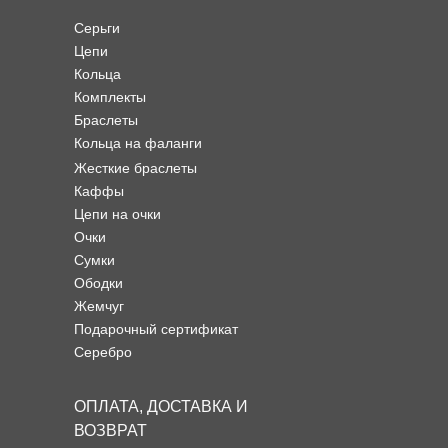
Серьги
Цепи
Кольца
Комплекты
Браслеты
Кольца на фаланги
Жесткие браслеты
Каффы
Цепи на очки
Очки
Сумки
Ободки
Жемчуг
Подарочный сертификат
Серебро
ОПЛАТА, ДОСТАВКА И
ВОЗВРАТ