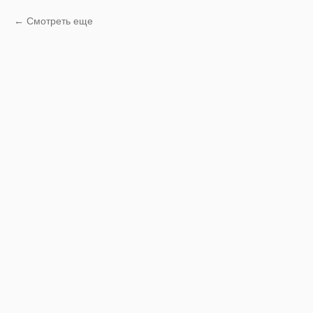
Смотреть еще