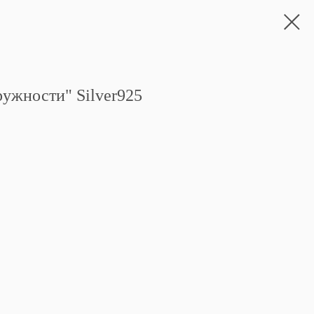
ужности" Silver925