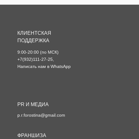
КЛИЕНТСКАЯ
ПОДДЕРЖКА
9:00-20:00 (по МСК)
+7(932)111-27-25
,
Написать нам в WhatsApp
PR И МЕДИА
p.r.forostina@gmail.com
ФРАНШИЗА