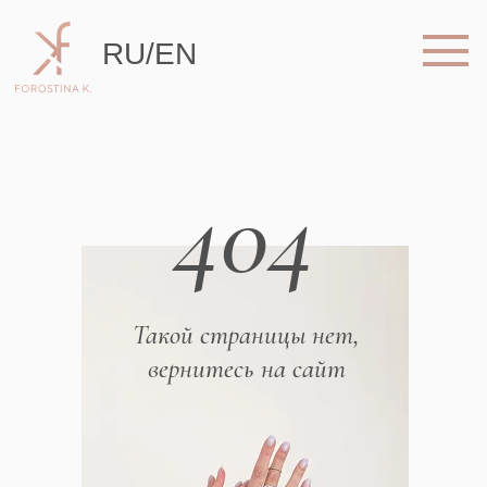
RU
/
EN
404
Такой страницы нет,
вернитесь на сайт