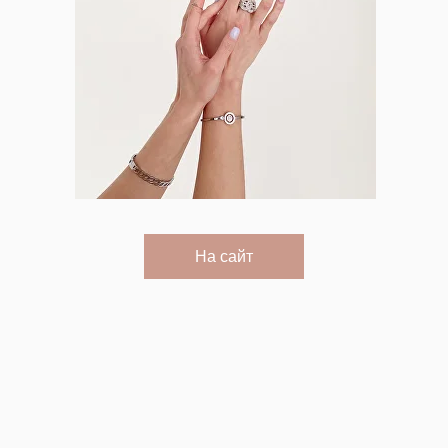
На сайт