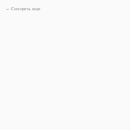
Смотреть еще