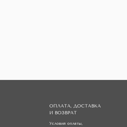
ОПЛАТА, ДОСТАВКА
И ВОЗВРАТ
Условия оплаты,