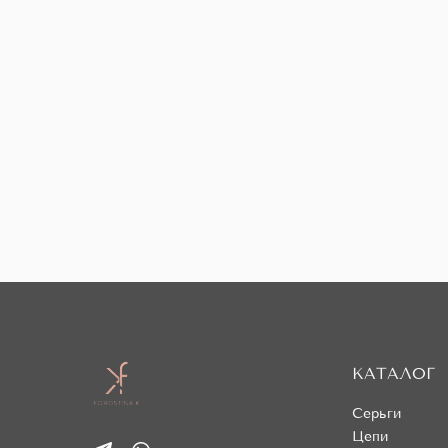
КАТАЛОГ
Серьги
Цепи