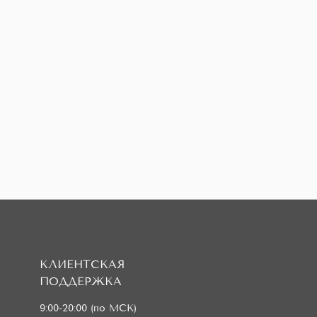
КЛИЕНТСКАЯ
ПОДДЕРЖКА
9:00-20:00 (по МСК)