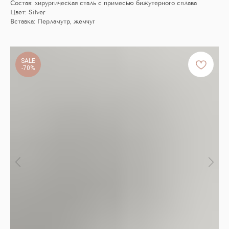
Состав: хирургическая сталь с примесью бижутерного сплава
Цвет: Silver
Вставка: Перламутр, жемчуг
SALE
-70%