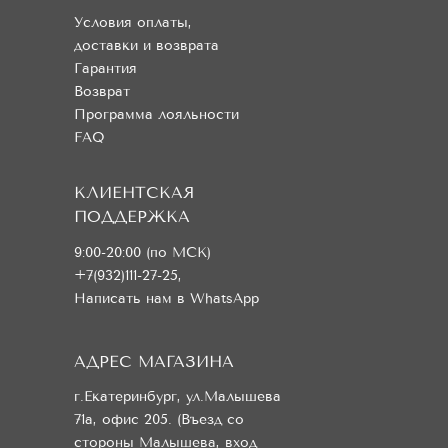
Условия оплаты,
доставки и возврата
Гарантия
Возврат
Программа лояльности
FAQ
КЛИЕНТСКАЯ
ПОДДЕРЖКА
9:00-20:00 (по МСК)
+7(932)111-27-25
,
Написать нам в WhatsApp
АДРЕС МАГАЗИНА
г.Екатеринбург, ул.Малышева
71а, офис 205. (Въезд со
стороны Малышева, вход