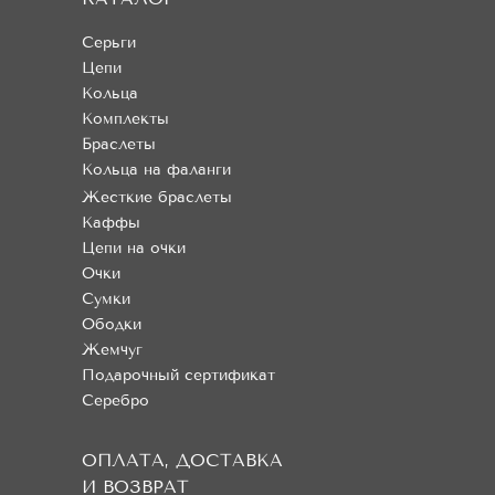
Серьги
Цепи
Кольца
Комплекты
Браслеты
Кольца на фаланги
Жесткие браслеты
Каффы
Цепи на очки
Очки
Сумки
Ободки
Жемчуг
Подарочный сертификат
Серебро
ОПЛАТА, ДОСТАВКА
И ВОЗВРАТ