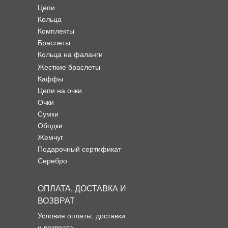
Цепи
Кольца
Комплекты
Браслеты
Кольца на фаланги
Жесткие браслеты
Каффы
Цепи на очки
Очки
Сумки
Ободки
Жемчуг
Подарочный сертификат
Серебро
ОПЛАТА, ДОСТАВКА И
ВОЗВРАТ
Условия оплаты, доставки
и возврата