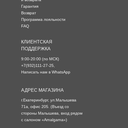
Гарантия
Возврат
Программа лояльности
FAQ
КЛИЕНТСКАЯ
ПОДДЕРЖКА
9:00-20:00 (по МСК)
+7(932)111-27-25
,
Написать нам в WhatsApp
АДРЕС МАГАЗИНА
г.Екатеринбург, ул.Малышева
71а, офис 205. (Въезд со
стороны Малышева, вход рядом
с салоном «Amalgama»)