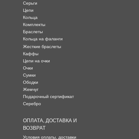
Серьги
Цепи
Кольца
Комплекты
Браслеты
Кольца на фаланги
Жесткие браслеты
Каффы
Цепи на очки
Очки
Сумки
Ободки
Жемчуг
Подарочный сертификат
Серебро
ОПЛАТА, ДОСТАВКА И
ВОЗВРАТ
Условия оплаты, доставки