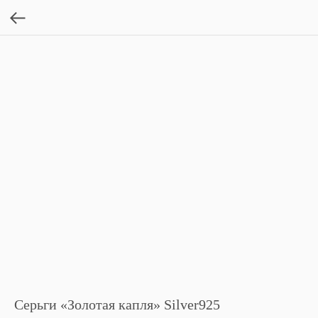
Серьги «Золотая капля» Silver925