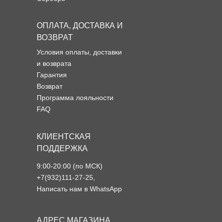
ОПЛАТА, ДОСТАВКА И
ВОЗВРАТ
Условия оплаты, доставки
и возврата
Гарантия
Возврат
Программа лояльности
FAQ
КЛИЕНТСКАЯ
ПОДДЕРЖКА
9:00-20:00 (по МСК)
+7(932)111-27-25
,
Написать нам в WhatsApp
АДРЕС МАГАЗИНА