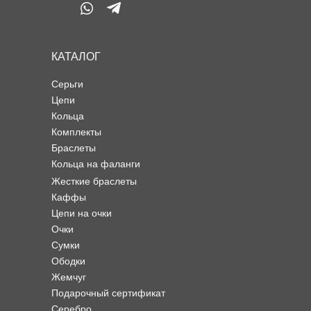
КАТАЛОГ
Серьги
Цепи
Кольца
Комплекты
Браслеты
Кольца на фаланги
Жесткие браслеты
Каффы
Цепи на очки
Очки
Сумки
Ободки
Жемчуг
Подарочный сертификат
Серебро