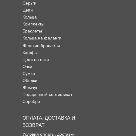
Серьги
Цепи
Кольца
Комплекты
Браслеты
Кольца на фаланги
Жесткие браслеты
Каффы
Цепи на очки
Очки
Сумки
Ободки
Жемчуг
Подарочный сертификат
Серебро
ОПЛАТА, ДОСТАВКА И
ВОЗВРАТ
Условия оплаты, доставки