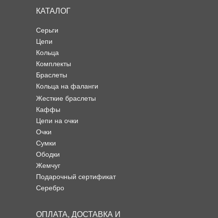
КАТАЛОГ
Серьги
Цепи
Кольца
Комплекты
Браслеты
Кольца на фаланги
Жесткие браслеты
Каффы
Цепи на очки
Очки
Сумки
Ободки
Жемчуг
Подарочный сертификат
Серебро
ОПЛАТА, ДОСТАВКА И