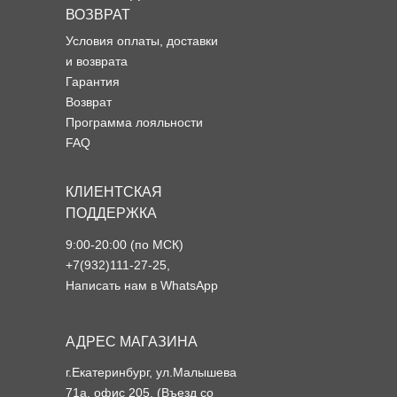
ВОЗВРАТ
Условия оплаты, доставки
и возврата
Гарантия
Возврат
Программа лояльности
FAQ
КЛИЕНТСКАЯ
ПОДДЕРЖКА
9:00-20:00 (по МСК)
+7(932)111-27-25
,
Написать нам в WhatsApp
АДРЕС МАГАЗИНА
г.Екатеринбург, ул.Малышева
71а, офис 205. (Въезд со