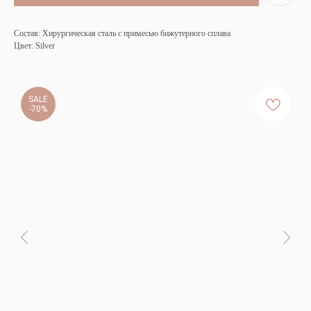
Состав: Хирургическая сталь с примесью бижутерного сплава
Цвет: Silver
SALE
-70%