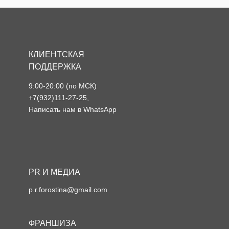
КЛИЕНТСКАЯ
ПОДДЕРЖКА
9:00-20:00 (по МСК)
+7(932)111-27-25
,
Написать нам в WhatsApp
PR И МЕДИА
p.r.forostina@gmail.com
ФРАНШИЗА