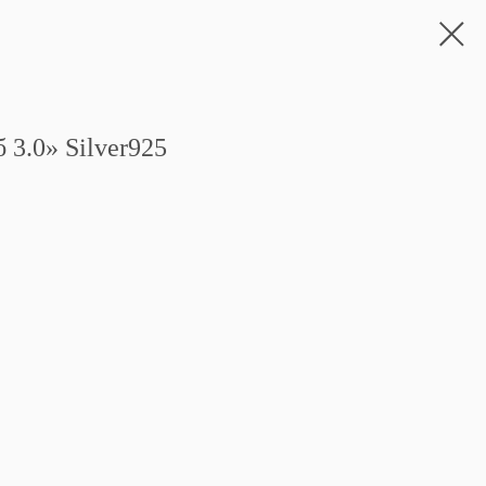
 3.0» Silver925