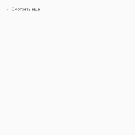
Смотреть еще