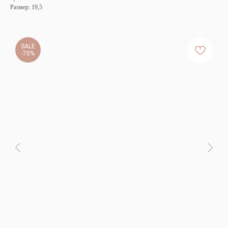
Размер: 19,5
SALE
-70%