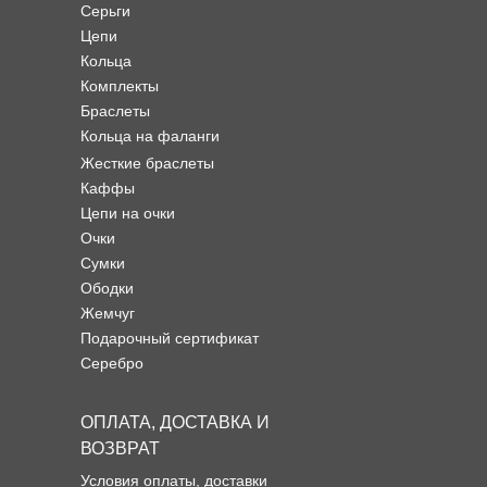
Серьги
Цепи
Кольца
Комплекты
Браслеты
Кольца на фаланги
Жесткие браслеты
Каффы
Цепи на очки
Очки
Сумки
Ободки
Жемчуг
Подарочный сертификат
Серебро
ОПЛАТА, ДОСТАВКА И
ВОЗВРАТ
Условия оплаты, доставки