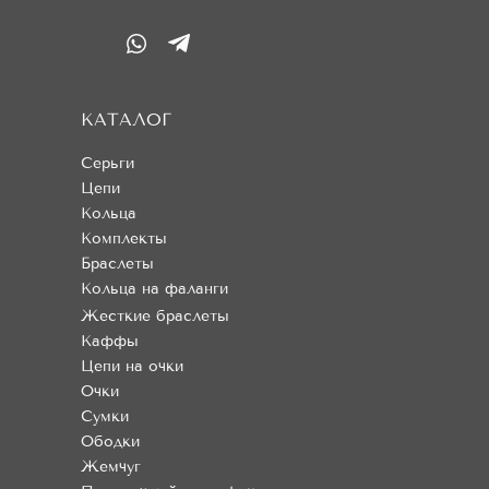
КАТАЛОГ
Серьги
Цепи
Кольца
Комплекты
Браслеты
Кольца на фаланги
Жесткие браслеты
Каффы
Цепи на очки
Очки
Сумки
Ободки
Жемчуг