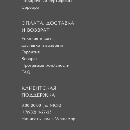
Подарочный сертификат
Серебро
ОПЛАТА, ДОСТАВКА
И ВОЗВРАТ
Условия оплаты,
доставки и возврата
Гарантия
Возврат
Программа лояльности
FAQ
КЛИЕНТСКАЯ
ПОДДЕРЖКА
9:00-20:00 (по МСК)
+7(932)111-27-25
,
Написать нам в WhatsApp