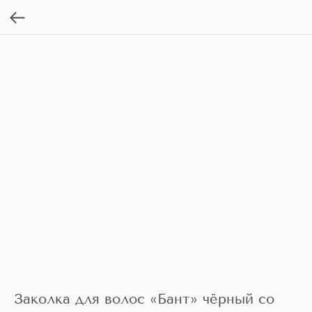
Заколка для волос «Бант» чёрный со