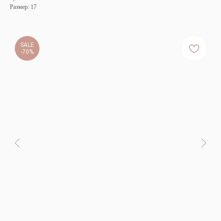
Размер: 17
SALE
-70%