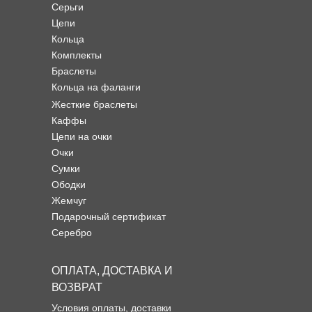
Серьги
Цепи
Кольца
Комплекты
Браслеты
Кольца на фаланги
Жесткие браслеты
Каффы
Цепи на очки
Очки
Сумки
Ободки
Жемчуг
Подарочный сертификат
Серебро
ОПЛАТА, ДОСТАВКА И
ВОЗВРАТ
Условия оплаты, доставки