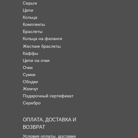
Серьги
Цепи
Кольца
Комплекты
Браслеты
Кольца на фаланги
Жесткие браслеты
Каффы
Цепи на очки
Очки
Сумки
Ободки
Жемчуг
Подарочный сертификат
Серебро
ОПЛАТА, ДОСТАВКА И
ВОЗВРАТ
Условия оплаты, доставки