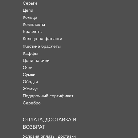
Серьги
Цепи
Кольца
Комплекты
Браслеты
Кольца на фаланги
Жесткие браслеты
Каффы
Цепи на очки
Очки
Сумки
Ободки
Жемчуг
Подарочный сертификат
Серебро
ОПЛАТА, ДОСТАВКА И
ВОЗВРАТ
Условия оплаты, доставки