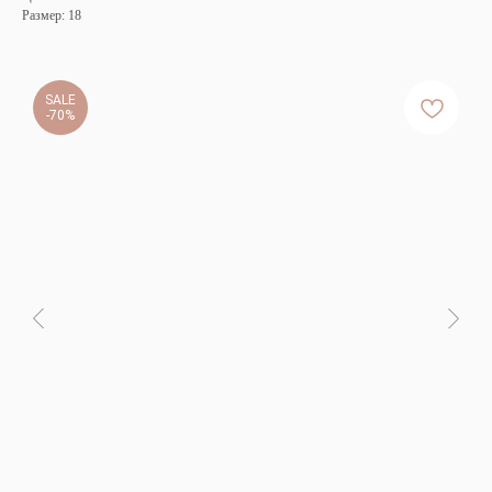
Размер: 18
SALE
-70%