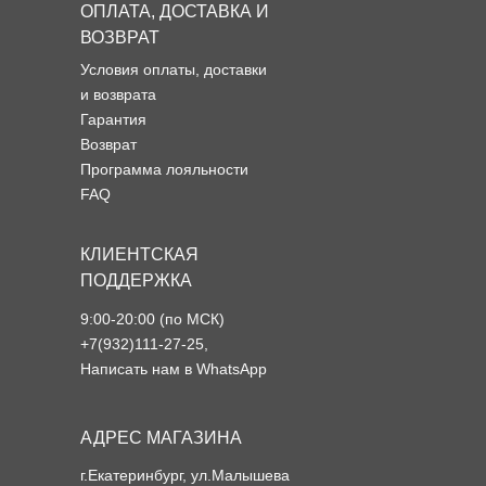
ОПЛАТА, ДОСТАВКА И
ВОЗВРАТ
Условия оплаты, доставки
и возврата
Гарантия
Возврат
Программа лояльности
FAQ
КЛИЕНТСКАЯ
ПОДДЕРЖКА
9:00-20:00 (по МСК)
+7(932)111-27-25
,
Написать нам в WhatsApp
АДРЕС МАГАЗИНА
г.Екатеринбург, ул.Малышева