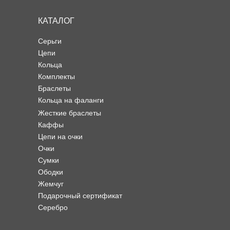
КАТАЛОГ
Серьги
Цепи
Кольца
Комплекты
Браслеты
Кольца на фаланги
Жесткие браслеты
Каффы
Цепи на очки
Очки
Сумки
Ободки
Жемчуг
Подарочный сертификат
Серебро