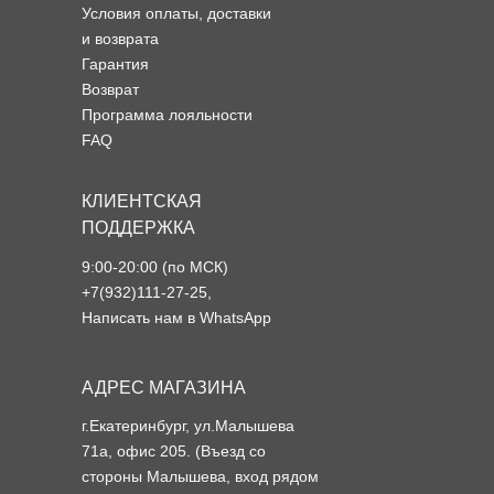
Условия оплаты, доставки
и возврата
Гарантия
Возврат
Программа лояльности
FAQ
КЛИЕНТСКАЯ
ПОДДЕРЖКА
9:00-20:00 (по МСК)
+7(932)111-27-25
,
Написать нам в WhatsApp
АДРЕС МАГАЗИНА
г.Екатеринбург, ул.Малышева
71а, офис 205. (Въезд со
стороны Малышева, вход рядом