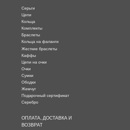
Серьги
Цепи
Кольца
Комплекты
Браслеты
Кольца на фаланги
Жесткие браслеты
Каффы
Цепи на очки
Очки
Сумки
Ободки
Жемчуг
Подарочный сертификат
Серебро
ОПЛАТА, ДОСТАВКА И
ВОЗВРАТ