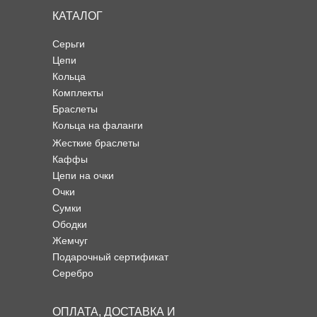
КАТАЛОГ
Серьги
Цепи
Кольца
Комплекты
Браслеты
Кольца на фаланги
Жесткие браслеты
Каффы
Цепи на очки
Очки
Сумки
Ободки
Жемчуг
Подарочный сертификат
Серебро
ОПЛАТА, ДОСТАВКА И