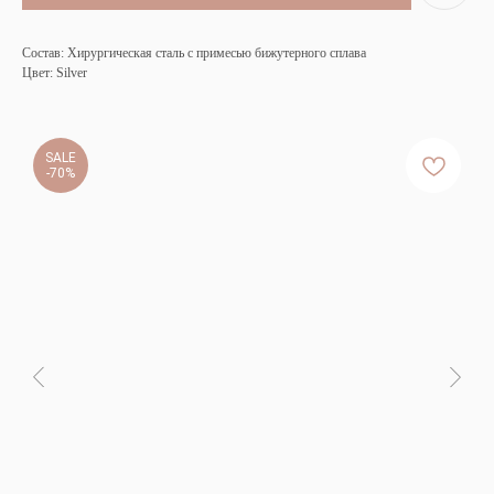
Состав: Хирургическая сталь с примесью бижутерного сплава
Цвет: Silver
SALE
-70%