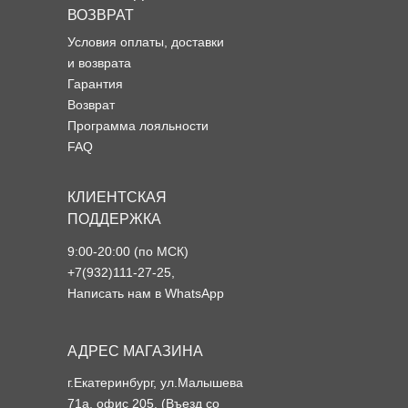
ВОЗВРАТ
Условия оплаты, доставки
и возврата
Гарантия
Возврат
Программа лояльности
FAQ
КЛИЕНТСКАЯ
ПОДДЕРЖКА
9:00-20:00 (по МСК)
+7(932)111-27-25
,
Написать нам в WhatsApp
АДРЕС МАГАЗИНА
г.Екатеринбург, ул.Малышева
71а, офис 205. (Въезд со