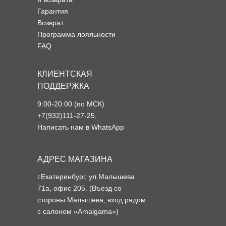
Гарантия
Возврат
Программа лояльности
FAQ
КЛИЕНТСКАЯ
ПОДДЕРЖКА
9:00-20:00 (по МСК)
+7(932)111-27-25
,
Написать нам в WhatsApp
АДРЕС МАГАЗИНА
г.Екатеринбург, ул.Малышева
71а, офис 205. (Въезд со
стороны Малышева, вход рядом
с салоном «Amalgama»)