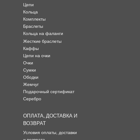
Цепи
Кольца
Комплекты
Браслеты
Кольца на фаланги
Жесткие браслеты
Каффы
Цепи на очки
Очки
Сумки
Ободки
Жемчуг
Подарочный сертификат
Серебро
ОПЛАТА, ДОСТАВКА И
ВОЗВРАТ
Условия оплаты, доставки
и возврата