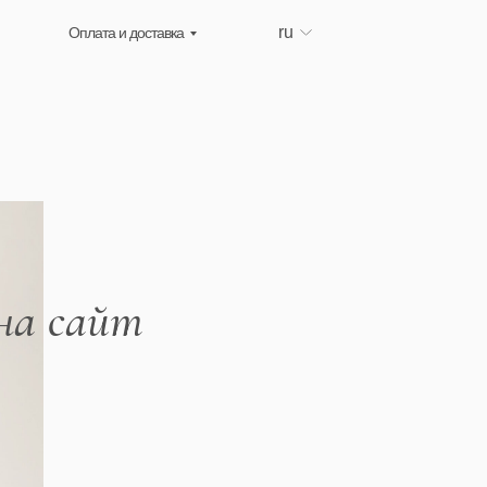
ru
Оплата и доставка
на сайт