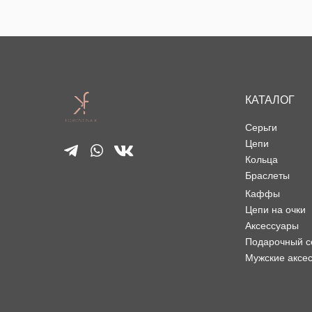
КАТАЛОГ
Серьги
Цепи
Кольца
Браслеты
Каффы
Цепи на очки
Аксессуары
Подарочный с
Мужские аксе