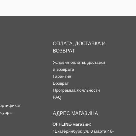
ОПЛАТА, ДОСТАВКА И
ВОЗВРАТ
Условия оплаты, доставки
и возврата
Гарантия
Возврат
Программа лояльности
FAQ
ертификат
ссуары
АДРЕС МАГАЗИНА
OFFLINE-магазин:
г.Екатеринбург, ул. 8 марта 46-