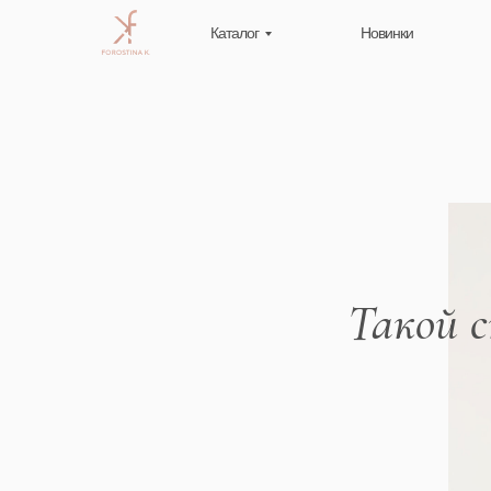
Каталог
Новинки
Такой 