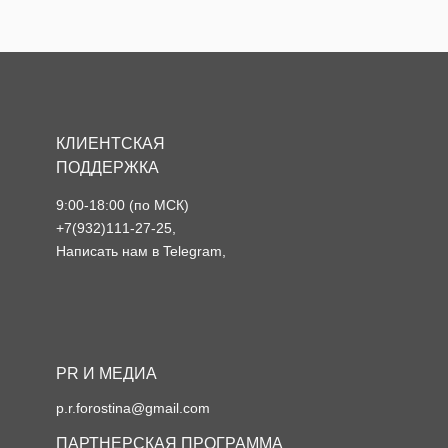
КЛИЕНТСКАЯ
ПОДДЕРЖКА
9:00-18:00 (по МСК)
+7(932)111-27-25
,
Написать нам в
Telegram,
PR И МЕДИА
p.r.forostina@gmail.com
ПАРТНЕРСКАЯ ПРОГРАММА