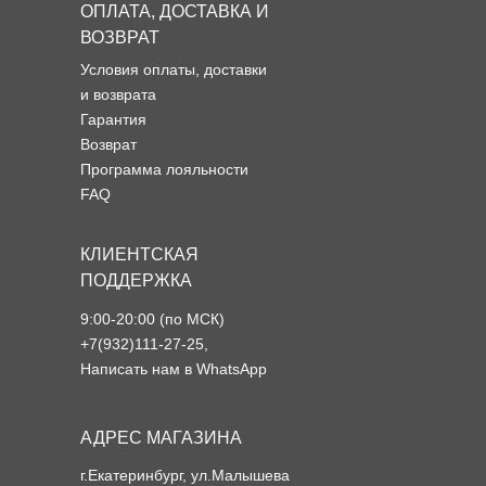
ОПЛАТА, ДОСТАВКА И
ВОЗВРАТ
Условия оплаты, доставки
и возврата
Гарантия
Возврат
Программа лояльности
FAQ
КЛИЕНТСКАЯ
ПОДДЕРЖКА
9:00-20:00 (по МСК)
+7(932)111-27-25
,
Написать нам в WhatsApp
АДРЕС МАГАЗИНА
г.Екатеринбург, ул.Малышева