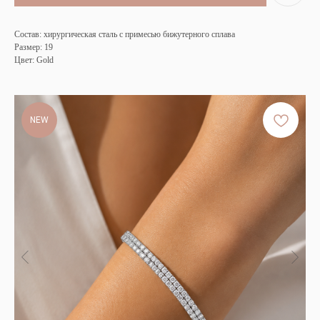
Состав: хирургическая сталь с примесью бижутерного сплава
Размер: 19
Цвет: Gold
NEW