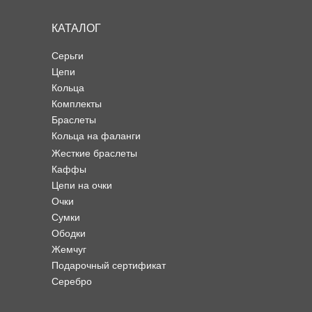
КАТАЛОГ
Серьги
Цепи
Кольца
Комплекты
Браслеты
Кольца на фаланги
Жесткие браслеты
Каффы
Цепи на очки
Очки
Сумки
Ободки
Жемчуг
Подарочный сертификат
Серебро