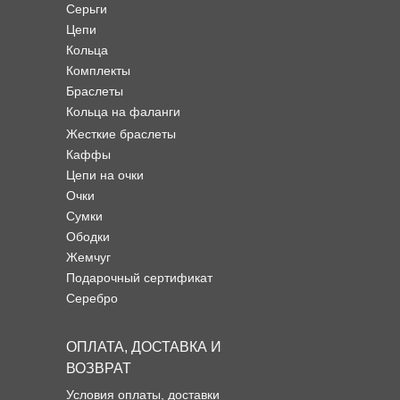
Серьги
Цепи
Кольца
Комплекты
Браслеты
Кольца на фаланги
Жесткие браслеты
Каффы
Цепи на очки
Очки
Сумки
Ободки
Жемчуг
Подарочный сертификат
Серебро
ОПЛАТА, ДОСТАВКА И
ВОЗВРАТ
Условия оплаты, доставки