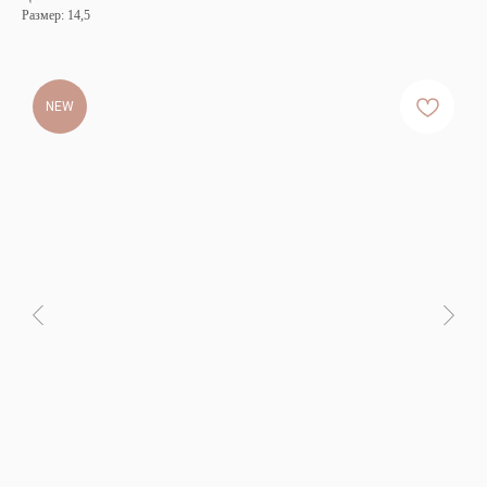
Размер: 14,5
NEW