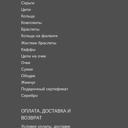
Серьги
Цепи
Кольца
Комплекты
Браслеты
Кольца на фаланги
Жесткие браслеты
Каффы
Цепи на очки
Очки
Сумки
Ободки
Жемчуг
Подарочный сертификат
Серебро
ОПЛАТА, ДОСТАВКА И
ВОЗВРАТ
Условия оплаты, доставки