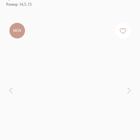
Размер: 14,5; 15
NEW