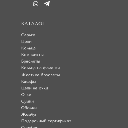
КАТАЛОГ
Серьги
Цепи
Кольца
Комплекты
Браслеты
Кольца на фаланги
Жесткие браслеты
Каффы
Цепи на очки
Очки
Сумки
Ободки
Жемчуг
Подарочный сертификат
Серебро