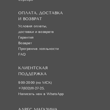
ОПЛАТА, ДОСТАВКА
И ВОЗВРАТ
Условия оплаты,
доставки и возврата
Гарантия
Возврат
Программа лояльности
FAQ
КЛИЕНТСКАЯ
ПОДДЕРЖКА
9:00-20:00 (по МСК)
+7(932)111-27-25
,
Написать нам в WhatsApp
АДРЕС МАГАЗИНА