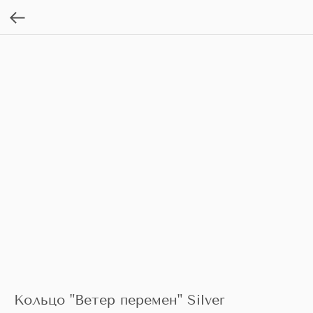
Кольцо "Ветер перемен" Silver