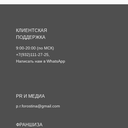
КЛИЕНТСКАЯ
ПОДДЕРЖКА
9:00-20:00 (по МСК)
+7(932)111-27-25
,
Написать нам в WhatsApp
PR И МЕДИА
p.r.forostina@gmail.com
ФРАНШИЗА