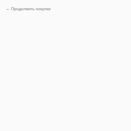
Продолжить покупки