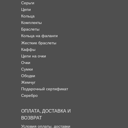
Серьги
Цепи
Кольца
Комплекты
Браслеты
Кольца на фаланги
Жесткие браслеты
Каффы
Цепи на очки
Очки
Сумки
Ободки
Жемчуг
Подарочный сертификат
Серебро
ОПЛАТА, ДОСТАВКА И
ВОЗВРАТ
Условия оплаты, доставки