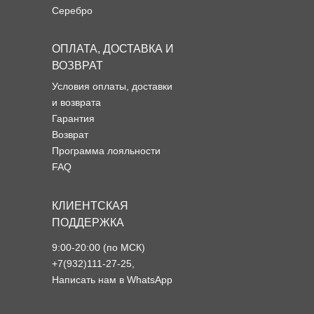
Серебро
ОПЛАТА, ДОСТАВКА И
ВОЗВРАТ
Условия оплаты, доставки
и возврата
Гарантия
Возврат
Программа лояльности
FAQ
КЛИЕНТСКАЯ
ПОДДЕРЖКА
9:00-20:00 (по МСК)
+7(932)111-27-25
,
Написать нам в WhatsApp