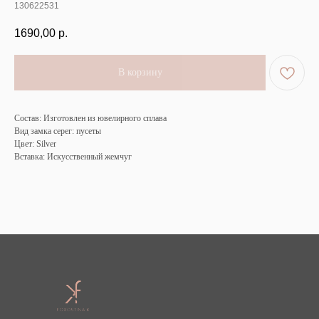
130622531
1690,00
р.
В корзину
Состав: Изготовлен из ювелирного сплава
Вид замка серег: пусеты
Цвет: Silver
Вставка: Искусственный жемчуг