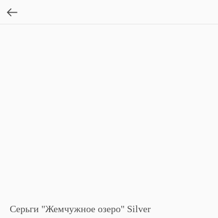
Серьги "Жемчужное озеро" Silver