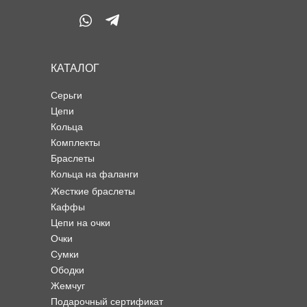
КАТАЛОГ
Серьги
Цепи
Кольца
Комплекты
Браслеты
Кольца на фаланги
Жесткие браслеты
Каффы
Цепи на очки
Очки
Сумки
Ободки
Жемчуг
Подарочный сертификат