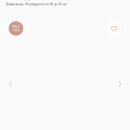
Длина колье: Регулируется от 40 до 45 см
SALE
-70%