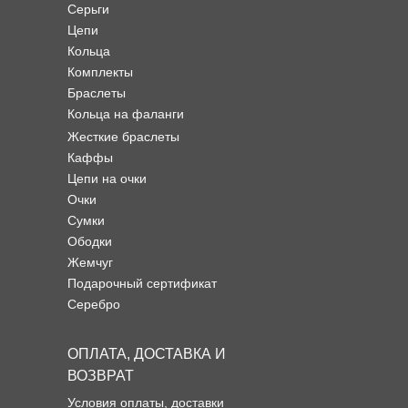
Серьги
Цепи
Кольца
Комплекты
Браслеты
Кольца на фаланги
Жесткие браслеты
Каффы
Цепи на очки
Очки
Сумки
Ободки
Жемчуг
Подарочный сертификат
Серебро
ОПЛАТА, ДОСТАВКА И
ВОЗВРАТ
Условия оплаты, доставки