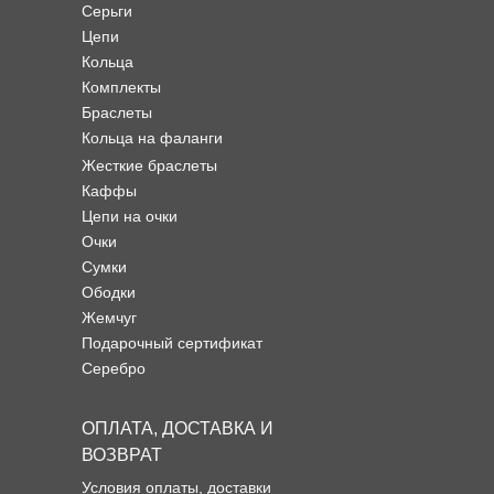
Серьги
Цепи
Кольца
Комплекты
Браслеты
Кольца на фаланги
Жесткие браслеты
Каффы
Цепи на очки
Очки
Сумки
Ободки
Жемчуг
Подарочный сертификат
Серебро
ОПЛАТА, ДОСТАВКА И
ВОЗВРАТ
Условия оплаты, доставки