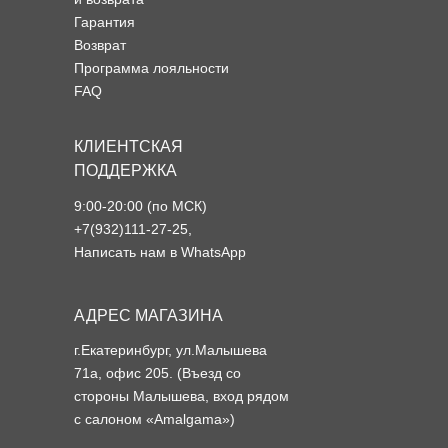
Гарантия
Возврат
Программа лояльности
FAQ
КЛИЕНТСКАЯ
ПОДДЕРЖКА
9:00-20:00 (по МСК)
+7(932)111-27-25
,
Написать нам в WhatsApp
АДРЕС МАГАЗИНА
г.Екатеринбург, ул.Малышева
71а, офис 205. (Въезд со
стороны Малышева, вход рядом
с салоном «Amalgama»)