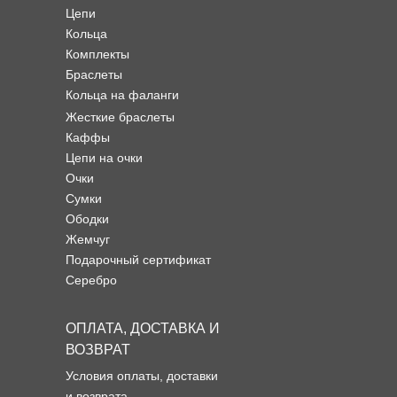
Цепи
Кольца
Комплекты
Браслеты
Кольца на фаланги
Жесткие браслеты
Каффы
Цепи на очки
Очки
Сумки
Ободки
Жемчуг
Подарочный сертификат
Серебро
ОПЛАТА, ДОСТАВКА И
ВОЗВРАТ
Условия оплаты, доставки
и возврата