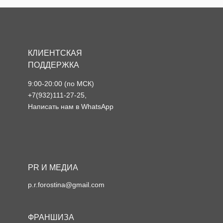
КЛИЕНТСКАЯ
ПОДДЕРЖКА
9:00-20:00 (по МСК)
+7(932)111-27-25
,
Написать нам в WhatsApp
PR И МЕДИА
p.r.forostina@gmail.com
ФРАНШИЗА