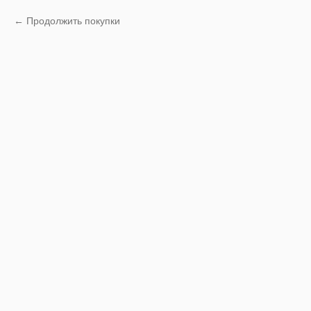
Продолжить покупки