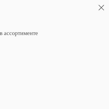
 в ассортименте