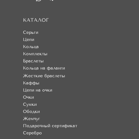
КАТАЛОГ
Серьги
Цепи
Кольца
Комплекты
Браслеты
Кольца на фаланги
Жесткие браслеты
Каффы
Цепи на очки
Очки
Сумки
Ободки
Жемчуг
Подарочный сертификат
Серебро