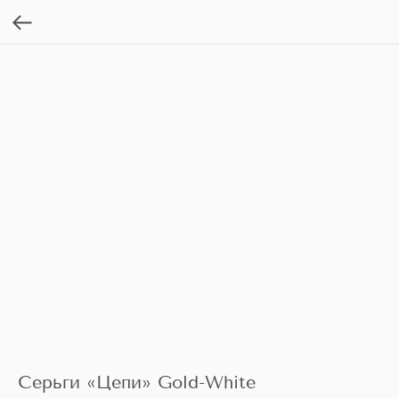
Серьги «Цепи» Gold-White