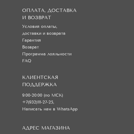
ОПЛАТА, ДОСТАВКА
И ВОЗВРАТ
Условия оплаты,
доставки и возврата
Гарантия
Возврат
Программа лояльности
FAQ
КЛИЕНТСКАЯ
ПОДДЕРЖКА
9:00-20:00 (по МСК)
+7(932)111-27-25
,
Написать нам в WhatsApp
АДРЕС МАГАЗИНА