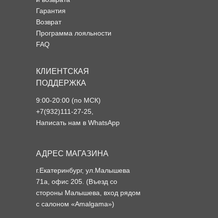
Гарантия
Возврат
Программа лояльности
FAQ
КЛИЕНТСКАЯ
ПОДДЕРЖКА
9:00-20:00 (по МСК)
+7(932)111-27-25
,
Написать нам в WhatsApp
АДРЕС МАГАЗИНА
г.Екатеринбург, ул.Малышева
71а, офис 205. (Въезд со
стороны Малышева, вход рядом
с салоном «Amalgama»)