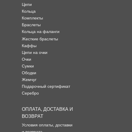
Цепи
Кольца
Комплекты
Браслеты
Кольца на фаланги
Жесткие браслеты
Каффы
Цепи на очки
Очки
Сумки
Ободки
Жемчуг
Подарочный сертификат
Серебро
ОПЛАТА, ДОСТАВКА И
ВОЗВРАТ
Условия оплаты, доставки
и возврата