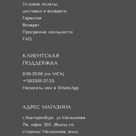
Условия оплаты,
доставки и возврата
Гарантия
Возврат
Программа лояльности
FAQ
КЛИЕНТСКАЯ
ПОДДЕРЖКА
9:00-20:00 (по МСК)
+7(932)111-27-25
,
Написать нам в WhatsApp
АДРЕС МАГАЗИНА
г.Екатеринбург, ул.Малышева
71а, офис 205. (Въезд со
стороны Малышева, вход