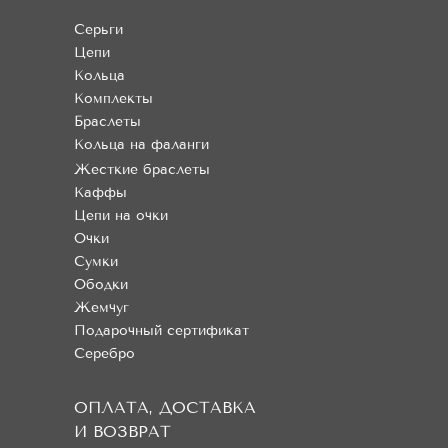
Серьги
Цепи
Кольца
Комплекты
Браслеты
Кольца на фаланги
Жесткие браслеты
Каффы
Цепи на очки
Очки
Сумки
Ободки
Жемчуг
Подарочный сертификат
Серебро
ОПЛАТА, ДОСТАВКА
И ВОЗВРАТ