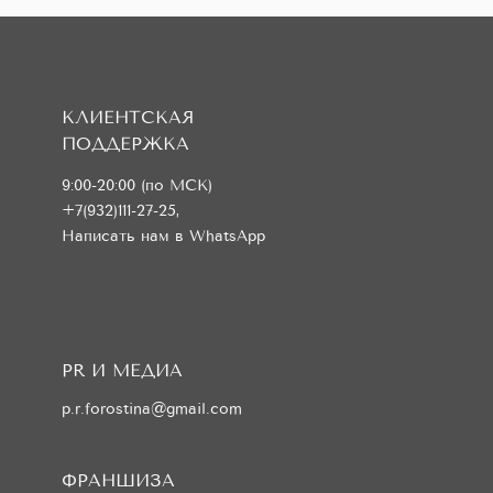
КЛИЕНТСКАЯ
ПОДДЕРЖКА
9:00-20:00 (по МСК)
+7(932)111-27-25
,
Написать нам в WhatsApp
PR И МЕДИА
p.r.forostina@gmail.com
ФРАНШИЗА