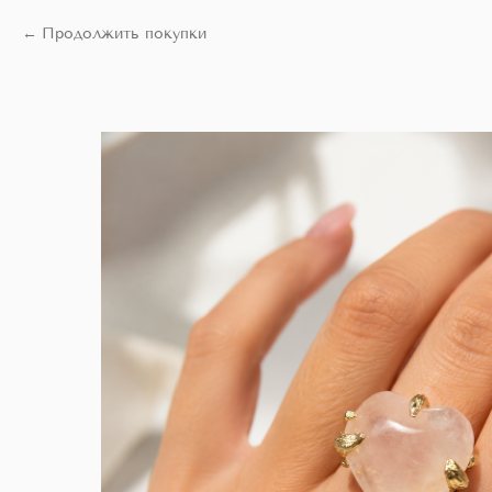
Продолжить покупки