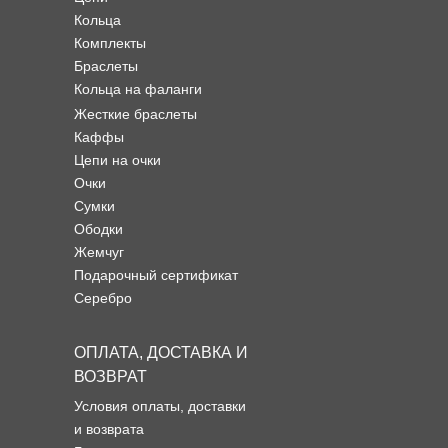
Кольца
Комплекты
Браслеты
Кольца на фаланги
Жесткие браслеты
Каффы
Цепи на очки
Очки
Сумки
Ободки
Жемчуг
Подарочный сертификат
Серебро
ОПЛАТА, ДОСТАВКА И
ВОЗВРАТ
Условия оплаты, доставки
и возврата