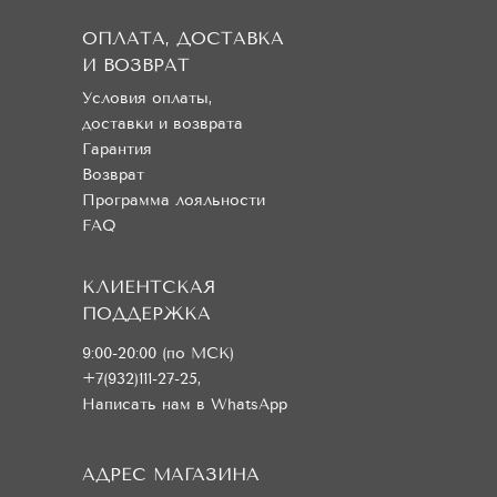
ОПЛАТА, ДОСТАВКА
И ВОЗВРАТ
Условия оплаты,
доставки и возврата
Гарантия
Возврат
Программа лояльности
FAQ
КЛИЕНТСКАЯ
ПОДДЕРЖКА
9:00-20:00 (по МСК)
+7(932)111-27-25
,
Написать нам в WhatsApp
АДРЕС МАГАЗИНА