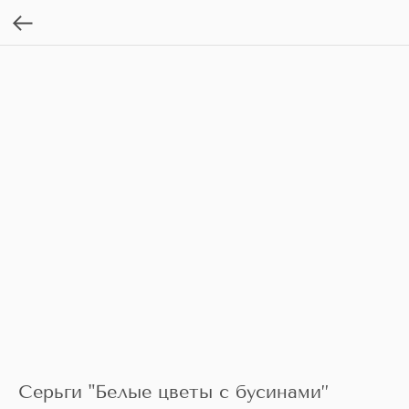
Серьги "Белые цветы с бусинами”