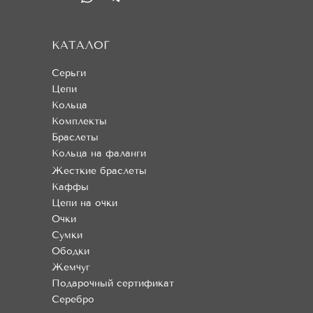
КАТАЛОГ
Серьги
Цепи
Кольца
Комплекты
Браслеты
Кольца на фаланги
Жесткие браслеты
Каффы
Цепи на очки
Очки
Сумки
Ободки
Жемчуг
Подарочный сертификат
Серебро