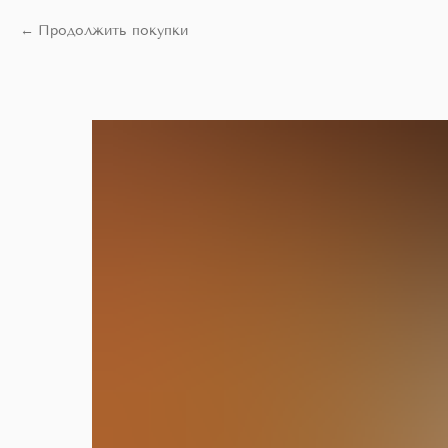
Продолжить покупки