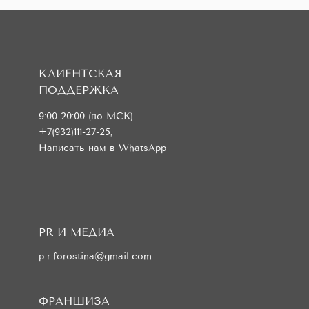
КЛИЕНТСКАЯ
ПОДДЕРЖКА
9:00-20:00 (по МСК)
+7(932)111-27-25
,
Написать нам в WhatsApp
PR И МЕДИА
p.r.forostina@gmail.com
ФРАНШИЗА