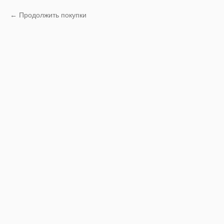
Продолжить покупки