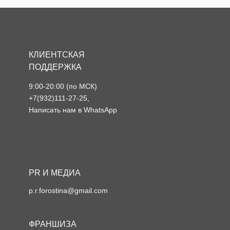
КЛИЕНТСКАЯ
ПОДДЕРЖКА
9:00-20:00 (по МСК)
+7(932)111-27-25
,
Написать нам в WhatsApp
PR И МЕДИА
p.r.forostina@gmail.com
ФРАНШИЗА