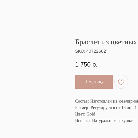
Браслет из цветны
SKU:
40722602
1 750
р.
В корзину
Состав: Изготовлен из ювелирно
Размер: Регулируется от 18 до 21
Цвет: Gold
Вставка: Натуральные ракушки