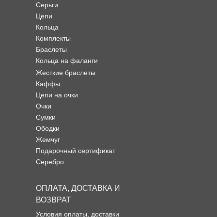
Серьги
Цепи
Кольца
Комплекты
Браслеты
Кольца на фаланги
Жесткие браслеты
Каффы
Цепи на очки
Очки
Сумки
Ободки
Жемчуг
Подарочный сертификат
Серебро
ОПЛАТА, ДОСТАВКА И
ВОЗВРАТ
Условия оплаты, доставки