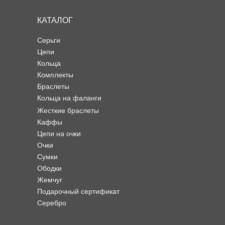
КАТАЛОГ
Серьги
Цепи
Кольца
Комплекты
Браслеты
Кольца на фаланги
Жесткие браслеты
Каффы
Цепи на очки
Очки
Сумки
Ободки
Жемчуг
Подарочный сертификат
Серебро