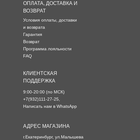
ОПЛАТА, ДОСТАВКА И
ВОЗВРАТ
Условия оплаты, доставки
и возврата
Гарантия
Возврат
Программа лояльности
FAQ
КЛИЕНТСКАЯ
ПОДДЕРЖКА
9:00-20:00 (по МСК)
+7(932)111-27-25
,
Написать нам в WhatsApp
АДРЕС МАГАЗИНА
г.Екатеринбург, ул.Малышева