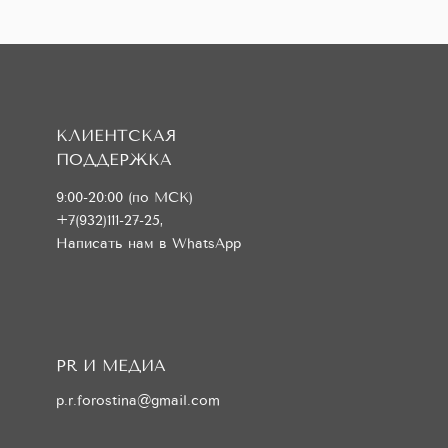
КЛИЕНТСКАЯ
ПОДДЕРЖКА
9:00-20:00 (по МСК)
+7(932)111-27-25
,
Написать нам в WhatsApp
PR И МЕДИА
p.r.forostina@gmail.com