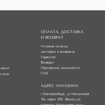
ОПЛАТА, ДОСТАВКА
И ВОЗВРАТ
Условия оплаты,
доставки и возврата
Гарантия
Возврат
Программа лояльности
ланги
FAQ
слеты
АДРЕС МАГАЗИНА
г.Екатеринбург, ул.Малышева
71а, офис 205. (Въезд со
стороны Малышева, вход