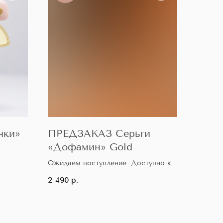
чки»
ПРЕДЗАКАЗ Серьги
«Дофамин» Gold
Ожидаем поступление. Доступно к
бронированию.
2 490
р.