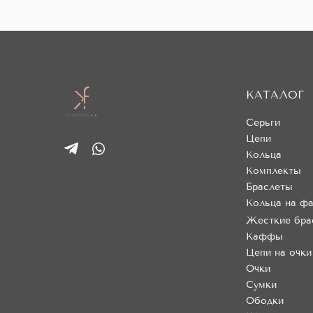
КАТАЛОГ
Серьги
Цепи
Кольца
Комплекты
Браслеты
Кольца на фа
Жесткие бра
Каффы
Цепи на очки
Очки
Сумки
Ободки