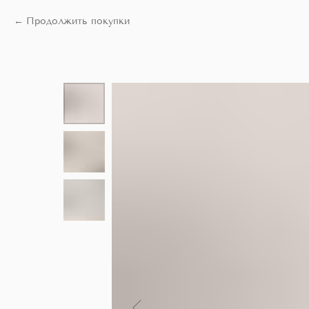
Продолжить покупки