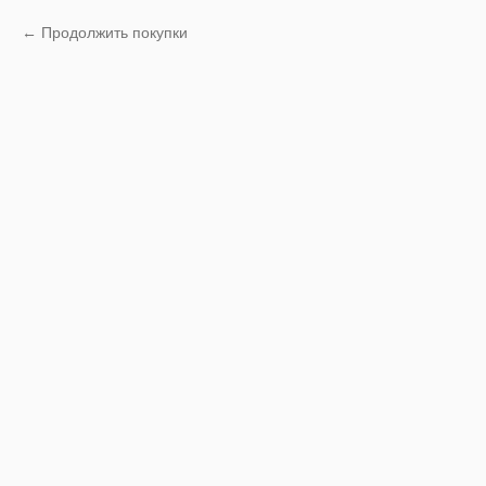
Продолжить покупки