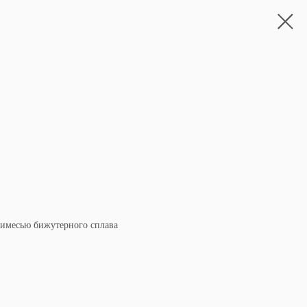
примесью бижутерного сплава