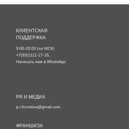
КЛИЕНТСКАЯ
ПОДДЕРЖКА
9:00-20:00 (по МСК)
+7(932)111-27-25
,
Написать нам в WhatsApp
PR И МЕДИА
p.r.forostina@gmail.com
ФРАНШИЗА