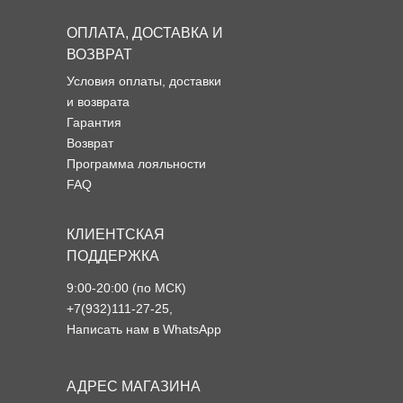
ОПЛАТА, ДОСТАВКА И
ВОЗВРАТ
Условия оплаты, доставки
и возврата
Гарантия
Возврат
Программа лояльности
FAQ
КЛИЕНТСКАЯ
ПОДДЕРЖКА
9:00-20:00 (по МСК)
+7(932)111-27-25
,
Написать нам в WhatsApp
АДРЕС МАГАЗИНА