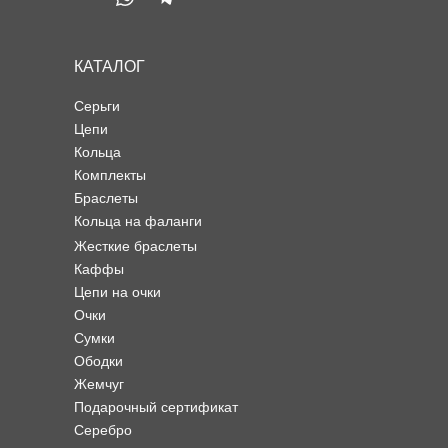
КАТАЛОГ
Серьги
Цепи
Кольца
Комплекты
Браслеты
Кольца на фаланги
Жесткие браслеты
Каффы
Цепи на очки
Очки
Сумки
Ободки
Жемчуг
Подарочный сертификат
Серебро