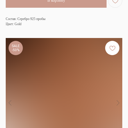
В корзину
Состав: Серебро 925 пробы
Цвет: Gold
SALE
-50%